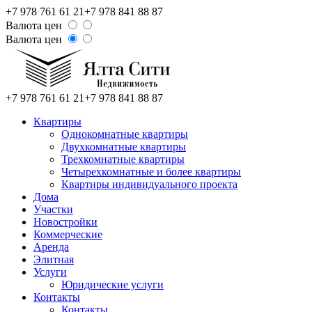
+7 978 761 61 21
+7 978 841 88 87
Валюта цен
Валюта цен
+7 978 761 61 21
+7 978 841 88 87
Квартиры
Однокомнатные квартиры
Двухкомнатные квартиры
Трехкомнатные квартиры
Четырехкомнатные и более квартиры
Квартиры индивидуального проекта
Дома
Участки
Новостройки
Коммерческие
Аренда
Элитная
Услуги
Юридические услуги
Контакты
Контакты