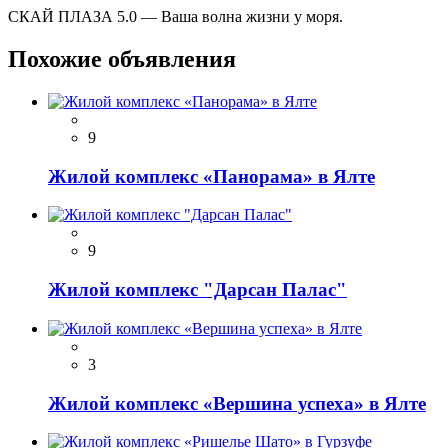
СКАЙ ПЛАЗА 5.0 — Ваша волна жизни у моря.
Похожие объявления
9
Жилой комплекс «Панорама» в Ялте
9
Жилой комплекс "Дарсан Палас"
3
Жилой комплекс «Вершина успеха» в Ялте