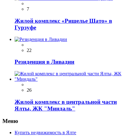
7
Жилой комплекс «Ришелье Шато» в
Гурзуфе
22
Резиденция в Ливадии
26
Жилой комплекс в центральной части
Ялты, ЖК "Миндаль"
Меню
Купить недвижимость в Ялте