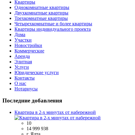
Квартиры
Однокомнатные квартиры
Двухкомнатные квартиры
Трехкомнатные квартиры
Четырехкомнатные и более квартиры
Квартиры индивидуального проекта
Дома
Участки
Новостройки
Коммерческие
Аренда
Элитная
Услуги
Юридические услуги
Контакты
О нас
Нотариусы
Последние добавления
Квартира в 2-х минутах от набережной
10
14 999 938
г. Ялта