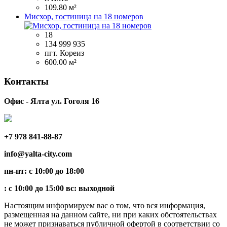
109.80 м²
Мисхор, гостиница на 18 номеров
18
134 999 935
пгт. Кореиз
600.00 м²
Контакты
Офис - Ялта ул. Гоголя 16
+7 978 841-88-87
info@yalta-city.com
пн-пт: с 10:00 до 18:00
: с 10:00 до 15:00 вс: выходной
Настоящим информируем вас о том, что вся информация,
размещенная на данном сайте, ни при каких обстоятельствах
не может признаваться публичной офертой в соответствии со