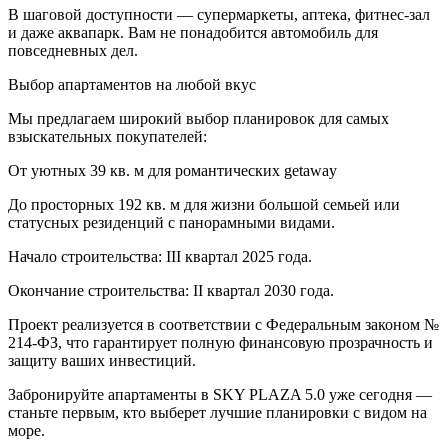
В шаговой доступности — супермаркеты, аптека, фитнес-зал
и даже аквапарк. Вам не понадобится автомобиль для
повседневных дел.
Выбор апартаментов на любой вкус
Мы предлагаем широкий выбор планировок для самых
взыскательных покупателей:
От уютных 39 кв. м для романтических getaway
До просторных 192 кв. м для жизни большой семьей или
статусных резиденций с панорамными видами.
Начало строительства: III квартал 2025 года.
Окончание строительства: II квартал 2030 года.
Проект реализуется в соответствии с Федеральным законом №
214-ФЗ, что гарантирует полную финансовую прозрачность и
защиту ваших инвестиций.
Забронируйте апартаменты в SKY PLAZA 5.0 уже сегодня —
станьте первым, кто выберет лучшие планировки с видом на
море.