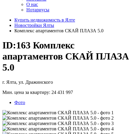
О нас
Нотариусы
Купить недвижимость в Ялте
Новостройки Ялты
Комплекс апартаментов СКАЙ ПЛАЗА 5.0
ID:163
Комплекс
апартаментов СКАЙ ПЛАЗА
5.0
г. Ялта, ул. Дражинского
Мин. цена за квартиру:
24 431 997
Фото