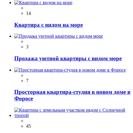
14
Квартира с видом на море
3
Продажа уютной квартиры с видом море
7
Просторная квартира-студия в новом доме в
Форосе
45