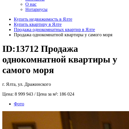
О нас
Нотариусы
Купить недвижимость в Ялте
Купить квартиру в Ялте
Продажа однокомнатных квартир в Ялте
Продажа однокомнатной квартиры у самого моря
ID:13712
Продажа
однокомнатной квартиры у
самого моря
г. Ялта, ул. Дражинского
Цена:
8 999 943
/ Цена за м²:
186 024
Фото