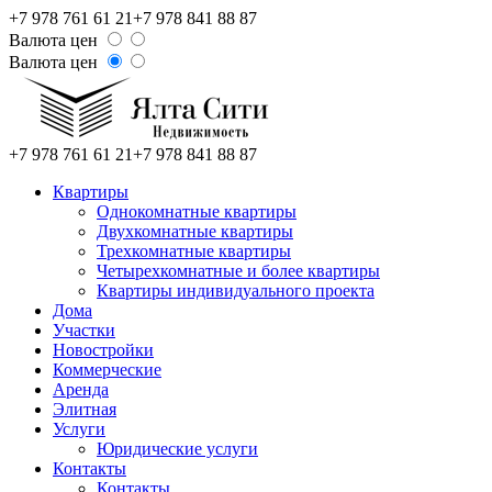
+7 978 761 61 21
+7 978 841 88 87
Валюта цен
Валюта цен
+7 978 761 61 21
+7 978 841 88 87
Квартиры
Однокомнатные квартиры
Двухкомнатные квартиры
Трехкомнатные квартиры
Четырехкомнатные и более квартиры
Квартиры индивидуального проекта
Дома
Участки
Новостройки
Коммерческие
Аренда
Элитная
Услуги
Юридические услуги
Контакты
Контакты