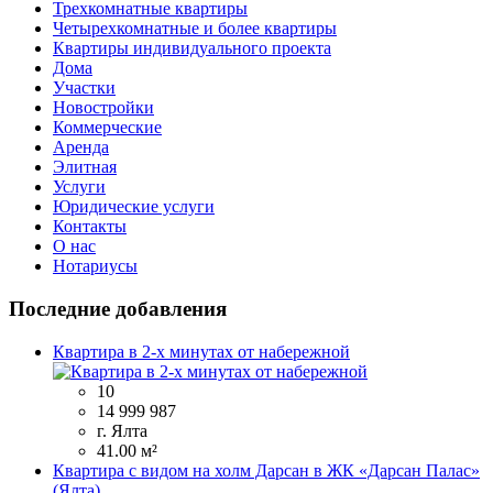
Трехкомнатные квартиры
Четырехкомнатные и более квартиры
Квартиры индивидуального проекта
Дома
Участки
Новостройки
Коммерческие
Аренда
Элитная
Услуги
Юридические услуги
Контакты
О нас
Нотариусы
Последние добавления
Квартира в 2-х минутах от набережной
10
14 999 987
г. Ялта
41.00 м²
Квартира с видом на холм Дарсан в ЖК «Дарсан Палас»
(Ялта).