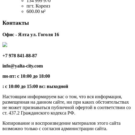
134 999 970
пгт. Кореиз
600.00 м²
Контакты
Офис - Ялта ул. Гоголя 16
+7 978 841-88-87
info@yalta-city.com
пн-пт: с 10:00 до 18:00
: с 10:00 до 15:00 вс: выходной
Настоящим информируем вас о том, что вся информация,
размещенная на данном сайте, ни при каких обстоятельствах
не может признаваться публичной офертой в соответствии со
ст. 437.2 Гражданского кодекса РФ.
Копирование и воспроизведение материалов этого сайта
возможно только с согласия администрации сайта.