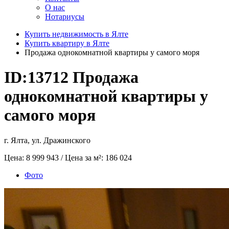
О нас
Нотариусы
Купить недвижимость в Ялте
Купить квартиру в Ялте
Продажа однокомнатной квартиры у самого моря
ID:13712
Продажа
однокомнатной квартиры у
самого моря
г. Ялта, ул. Дражинского
Цена:
8 999 943
/ Цена за м²:
186 024
Фото