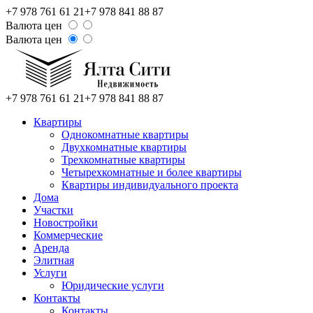
+7 978 761 61 21
+7 978 841 88 87
Валюта цен
Валюта цен
+7 978 761 61 21
+7 978 841 88 87
Квартиры
Однокомнатные квартиры
Двухкомнатные квартиры
Трехкомнатные квартиры
Четырехкомнатные и более квартиры
Квартиры индивидуального проекта
Дома
Участки
Новостройки
Коммерческие
Аренда
Элитная
Услуги
Юридические услуги
Контакты
Контакты