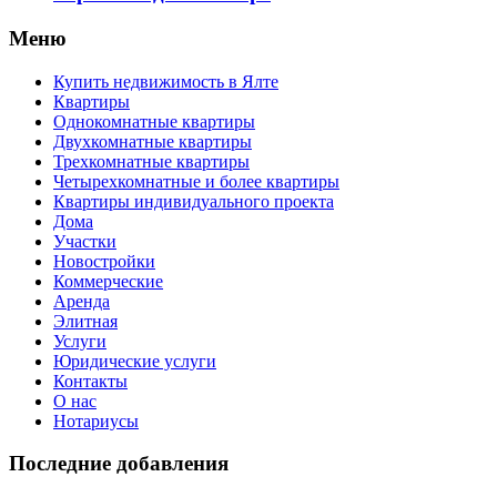
Меню
Купить недвижимость в Ялте
Квартиры
Однокомнатные квартиры
Двухкомнатные квартиры
Трехкомнатные квартиры
Четырехкомнатные и более квартиры
Квартиры индивидуального проекта
Дома
Участки
Новостройки
Коммерческие
Аренда
Элитная
Услуги
Юридические услуги
Контакты
О нас
Нотариусы
Последние добавления