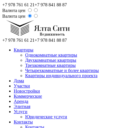
+7 978 761 61 21
+7 978 841 88 87
Валюта цен
Валюта цен
+7 978 761 61 21
+7 978 841 88 87
Квартиры
Однокомнатные квартиры
Двухкомнатные квартиры
Трехкомнатные квартиры
Четырехкомнатные и более квартиры
Квартиры индивидуального проекта
Дома
Участки
Новостройки
Коммерческие
Аренда
Элитная
Услуги
Юридические услуги
Контакты
Контакты