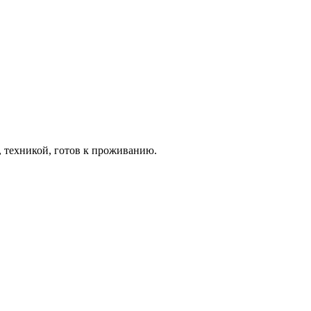
, техникой, готов к проживанию.