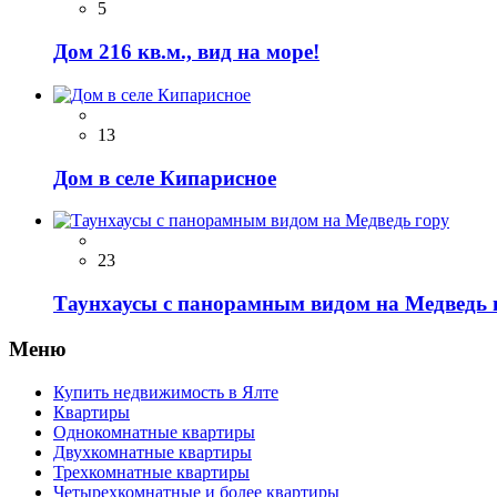
5
Дом 216 кв.м., вид на море!
13
Дом в селе Кипарисное
23
Таунхаусы с панорамным видом на Медведь 
Меню
Купить недвижимость в Ялте
Квартиры
Однокомнатные квартиры
Двухкомнатные квартиры
Трехкомнатные квартиры
Четырехкомнатные и более квартиры