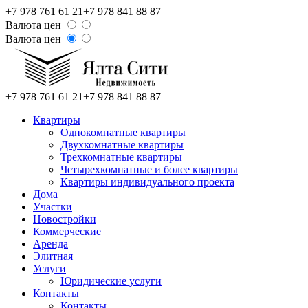
+7 978 761 61 21
+7 978 841 88 87
Валюта цен
Валюта цен
+7 978 761 61 21
+7 978 841 88 87
Квартиры
Однокомнатные квартиры
Двухкомнатные квартиры
Трехкомнатные квартиры
Четырехкомнатные и более квартиры
Квартиры индивидуального проекта
Дома
Участки
Новостройки
Коммерческие
Аренда
Элитная
Услуги
Юридические услуги
Контакты
Контакты