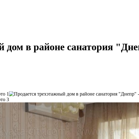
 дом в районе санатория "Дн