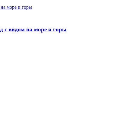
д с видом на море и горы