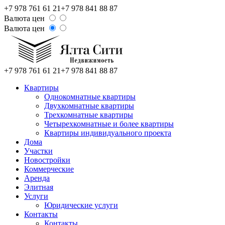
+7 978 761 61 21
+7 978 841 88 87
Валюта цен
Валюта цен
+7 978 761 61 21
+7 978 841 88 87
Квартиры
Однокомнатные квартиры
Двухкомнатные квартиры
Трехкомнатные квартиры
Четырехкомнатные и более квартиры
Квартиры индивидуального проекта
Дома
Участки
Новостройки
Коммерческие
Аренда
Элитная
Услуги
Юридические услуги
Контакты
Контакты