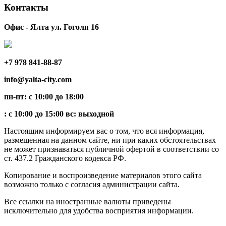
Контакты
Офис - Ялта ул. Гоголя 16
+7 978 841-88-87
info@yalta-city.com
пн-пт: с 10:00 до 18:00
: с 10:00 до 15:00 вс: выходной
Настоящим информируем вас о том, что вся информация,
размещенная на данном сайте, ни при каких обстоятельствах
не может признаваться публичной офертой в соответствии со
ст. 437.2 Гражданского кодекса РФ.
Копирование и воспроизведение материалов этого сайта
возможно только с согласия администрации сайта.
Все ссылки на иностранные валюты приведены
исключительно для удобства восприятия информации.