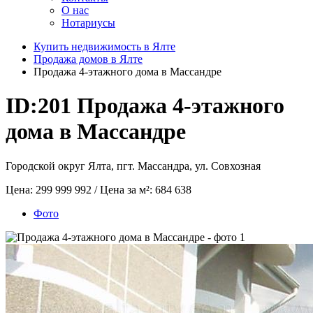
О нас
Нотариусы
Купить недвижимость в Ялте
Продажа домов в Ялте
Продажа 4-этажного дома в Массандре
ID:201
Продажа 4-этажного
дома в Массандре
Городской округ Ялта, пгт. Массандра, ул. Совхозная
Цена:
299 999 992
/ Цена за м²:
684 638
Фото