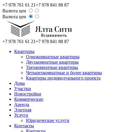
+7 978 761 61 21
+7 978 841 88 87
Валюта цен
Валюта цен
+7 978 761 61 21
+7 978 841 88 87
Квартиры
Однокомнатные квартиры
Двухкомнатные квартиры
Трехкомнатные квартиры
Четырехкомнатные и более квартиры
Квартиры индивидуального проекта
Дома
Участки
Новостройки
Коммерческие
Аренда
Элитная
Услуги
Юридические услуги
Контакты
Контакты