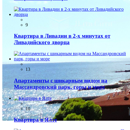
9
Квартира в Ливадии в 2-х минутах от
Ливадийского дворца
13
Апартаменты с шикарным видом на
Массандровский парк, горы и море
10
Квартира в Ялте