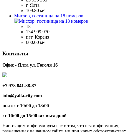
г. Ялта
109.80 м²
Мисхор, гостиница на 18 номеров
18
134 999 970
пгт. Кореиз
600.00 м²
Контакты
Офис - Ялта ул. Гоголя 16
+7 978 841-88-87
info@yalta-city.com
пн-пт: с 10:00 до 18:00
: с 10:00 до 15:00 вс: выходной
Настоящим информируем вас о том, что вся информация,
размещенная на данном сайте, ни при каких обстоятельствах