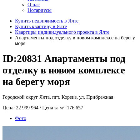
О нас
Нотариусы
Купить недвижимость в Ялте
Купить квартиру в Ялте
Квартиры индивидуального проекта в Ялте
Апартаменты под отделку в новом комплексе на берегу
моря
ID:20831
Апартаменты под
отделку в новом комплексе
на берегу моря
Городской округ Ялта, пгт. Кореиз, ул. Прибрежная
Цена:
22 999 964
/ Цена за м²:
176 657
Фото