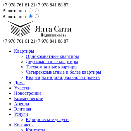
+7 978 761 61 21
+7 978 841 88 87
Валюта цен
Валюта цен
+7 978 761 61 21
+7 978 841 88 87
Квартиры
Однокомнатные квартиры
Двухкомнатные квартиры
Трехкомнатные квартиры
Четырехкомнатные и более квартиры
Квартиры индивидуального проекта
Дома
Участки
Новостройки
Коммерческие
Аренда
Элитная
Услуги
Юридические услуги
Контакты
Контакты