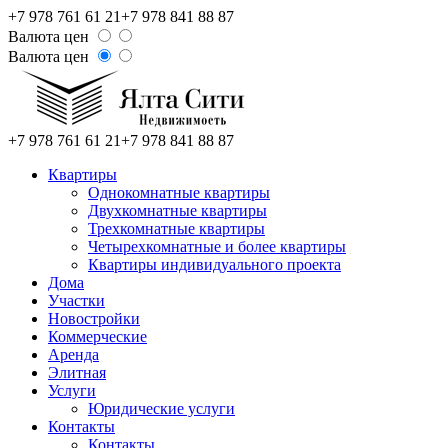
+7 978 761 61 21
+7 978 841 88 87
Валюта цен
Валюта цен
+7 978 761 61 21
+7 978 841 88 87
Квартиры
Однокомнатные квартиры
Двухкомнатные квартиры
Трехкомнатные квартиры
Четырехкомнатные и более квартиры
Квартиры индивидуального проекта
Дома
Участки
Новостройки
Коммерческие
Аренда
Элитная
Услуги
Юридические услуги
Контакты
Контакты