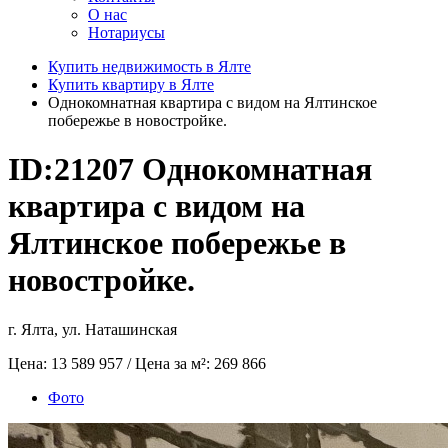
О нас
Нотариусы
Купить недвижимость в Ялте
Купить квартиру в Ялте
Однокомнатная квартира с видом на Ялтинское
побережье в новостройке.
ID:21207
Однокомнатная
квартира с видом на
Ялтинское побережье в
новостройке.
г. Ялта, ул. Наташинская
Цена:
13 589 957
/ Цена за м²:
269 866
Фото