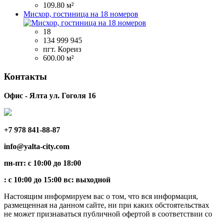
109.80 м²
Мисхор, гостиница на 18 номеров
18
134 999 945
пгт. Кореиз
600.00 м²
Контакты
Офис - Ялта ул. Гоголя 16
+7 978 841-88-87
info@yalta-city.com
пн-пт: с 10:00 до 18:00
: с 10:00 до 15:00 вс: выходной
Настоящим информируем вас о том, что вся информация,
размещенная на данном сайте, ни при каких обстоятельствах
не может признаваться публичной офертой в соответствии со