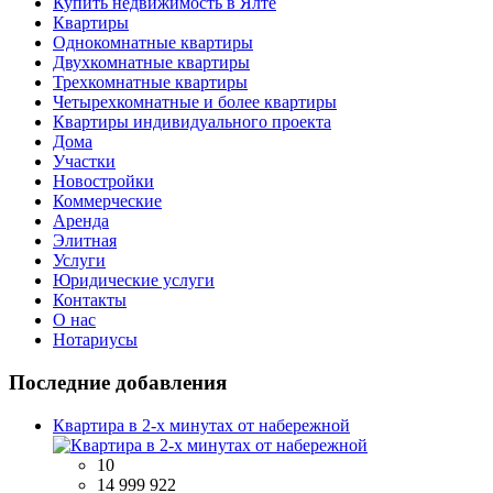
Купить недвижимость в Ялте
Квартиры
Однокомнатные квартиры
Двухкомнатные квартиры
Трехкомнатные квартиры
Четырехкомнатные и более квартиры
Квартиры индивидуального проекта
Дома
Участки
Новостройки
Коммерческие
Аренда
Элитная
Услуги
Юридические услуги
Контакты
О нас
Нотариусы
Последние добавления
Квартира в 2-х минутах от набережной
10
14 999 922