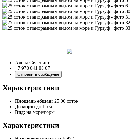
Алёна Селенист
+7 978 841 88 87
Отправить сообщение
Характеристики
Площадь общая:
25.00 соток
До моря:
до 1 км
Вид:
на море/горы
Характеристики
Назначение участка:
ИЖС