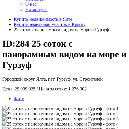
О нас
Нотариусы
Купить недвижимость в Ялте
Купить земельный участок в Крыму
25 соток с панорамным видом на море и Гурзуф
ID:284
25 соток с
панорамным видом на море и
Гурзуф
Городской округ Ялта, пгт. Гурзуф, ул. Строителей
Цена:
29 999 925
/ Цена за сотку:
1 276 902
Фото