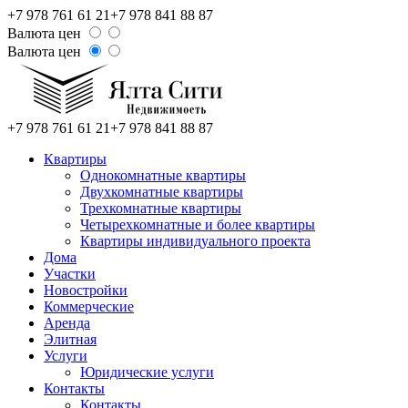
+7 978 761 61 21
+7 978 841 88 87
Валюта цен
Валюта цен
+7 978 761 61 21
+7 978 841 88 87
Квартиры
Однокомнатные квартиры
Двухкомнатные квартиры
Трехкомнатные квартиры
Четырехкомнатные и более квартиры
Квартиры индивидуального проекта
Дома
Участки
Новостройки
Коммерческие
Аренда
Элитная
Услуги
Юридические услуги
Контакты
Контакты