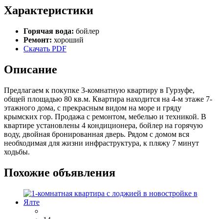
Характеристики
Горячая вода:
бойлер
Ремонт:
хороший
Скачать PDF
Описание
Предлагаем к покупке 3-комнатную квартиру в Гурзуфе,
общей площадью 80 кв.м. Квартира находится на 4-м этаже 7-
этажного дома, с прекрасным видом на море и гряду
крымских гор. Продажа с ремонтом, мебелью и техникой. В
квартире установлены 4 кондиционера, бойлер на горячую
воду, двойная бронированная дверь. Рядом с домом вся
необходимая для жизни инфраструктура, к пляжу 7 минут
ходьбы.
Похожие объявления