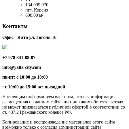
134 999 970
пгт. Кореиз
600.00 м²
Контакты
Офис - Ялта ул. Гоголя 16
+7 978 841-88-87
info@yalta-city.com
пн-пт: с 10:00 до 18:00
: с 10:00 до 15:00 вс: выходной
Настоящим информируем вас о том, что вся информация,
размещенная на данном сайте, ни при каких обстоятельствах
не может признаваться публичной офертой в соответствии со
ст. 437.2 Гражданского кодекса РФ.
Копирование и воспроизведение материалов этого сайта
возможно только с согласия администрации сайта.