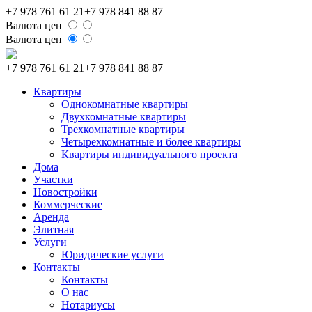
+7 978 761 61 21
+7 978 841 88 87
Валюта цен
Валюта цен
+7 978 761 61 21
+7 978 841 88 87
Квартиры
Однокомнатные квартиры
Двухкомнатные квартиры
Трехкомнатные квартиры
Четырехкомнатные и более квартиры
Квартиры индивидуального проекта
Дома
Участки
Новостройки
Коммерческие
Аренда
Элитная
Услуги
Юридические услуги
Контакты
Контакты
О нас
Нотариусы