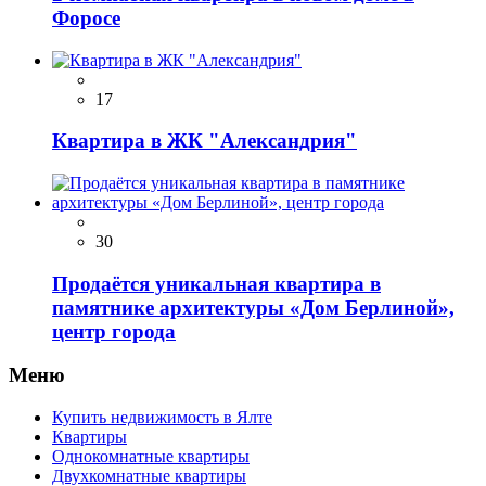
Форосе
17
Квартира в ЖК "Александрия"
30
Продаётся уникальная квартира в
памятнике архитектуры «Дом Берлиной»,
центр города
Меню
Купить недвижимость в Ялте
Квартиры
Однокомнатные квартиры
Двухкомнатные квартиры