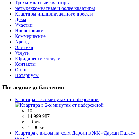
Трехкомнатные квартиры
Четырехкомнатные и более квартиры
Квартиры индивидуального проекта
Дома
Участки
Новостройки
Коммерческие
Аренда
Элитная
Услуги
Юридические услуги
Контакты
О нас
Нотариусы
Последние добавления
Квартира в 2-х минутах от набережной
10
14 999 987
г. Ялта
41.00 м²
Квартира с видом на холм Дарсан в ЖК «Дарсан Палас»
(Ялта).