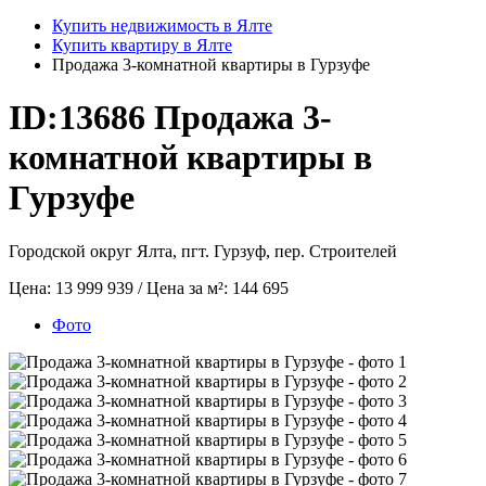
Купить недвижимость в Ялте
Купить квартиру в Ялте
Продажа 3-комнатной квартиры в Гурзуфе
ID:13686
Продажа 3-
комнатной квартиры в
Гурзуфе
Городской округ Ялта, пгт. Гурзуф, пер. Строителей
Цена:
13 999 939
/ Цена за м²:
144 695
Фото