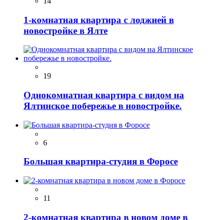
14
1-комнатная квартира с лоджией в
новостройке в Ялте
19
Однокомнатная квартира с видом на
Ялтинское побережье в новостройке.
6
Большая квартира-студия в Форосе
11
2-комнатная квартира в новом доме в