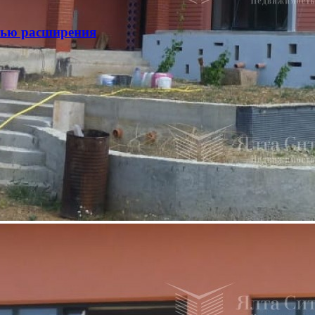
стью расширения