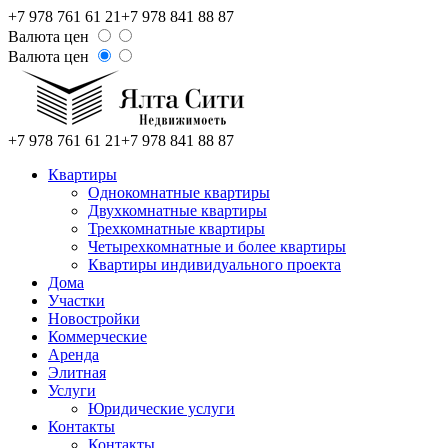
+7 978 761 61 21
+7 978 841 88 87
Валюта цен
Валюта цен
+7 978 761 61 21
+7 978 841 88 87
Квартиры
Однокомнатные квартиры
Двухкомнатные квартиры
Трехкомнатные квартиры
Четырехкомнатные и более квартиры
Квартиры индивидуального проекта
Дома
Участки
Новостройки
Коммерческие
Аренда
Элитная
Услуги
Юридические услуги
Контакты
Контакты