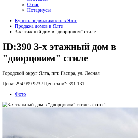
О нас
Нотариусы
Купить недвижимость в Ялте
Продажа домов в Ялте
3-х этажный дом в "дворцовом" стиле
ID:390
3-х этажный дом в
"дворцовом" стиле
Городской округ Ялта, пгт. Гаспра, ул. Лесная
Цена:
294 999 923
/ Цена за м²:
391 131
Фото