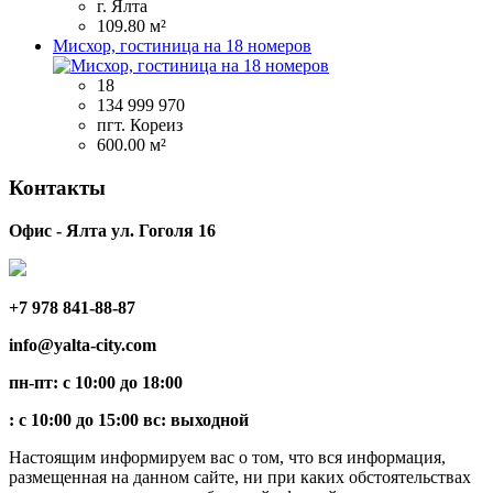
г. Ялта
109.80 м²
Мисхор, гостиница на 18 номеров
18
134 999 970
пгт. Кореиз
600.00 м²
Контакты
Офис - Ялта ул. Гоголя 16
+7 978 841-88-87
info@yalta-city.com
пн-пт: с 10:00 до 18:00
: с 10:00 до 15:00 вс: выходной
Настоящим информируем вас о том, что вся информация,
размещенная на данном сайте, ни при каких обстоятельствах