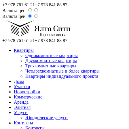
+7 978 761 61 21
+7 978 841 88 87
Валюта цен
Валюта цен
+7 978 761 61 21
+7 978 841 88 87
Квартиры
Однокомнатные квартиры
Двухкомнатные квартиры
Трехкомнатные квартиры
Четырехкомнатные и более квартиры
Квартиры индивидуального проекта
Дома
Участки
Новостройки
Коммерческие
Аренда
Элитная
Услуги
Юридические услуги
Контакты
Контакты