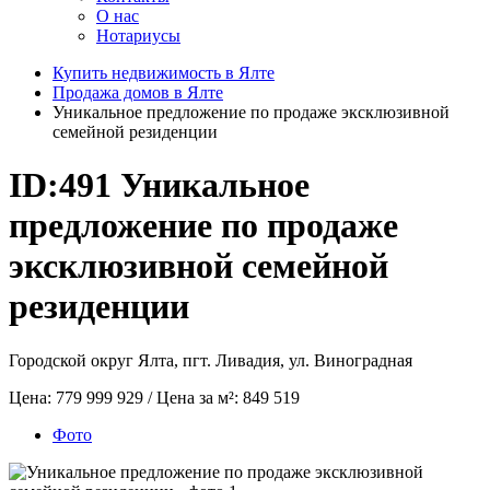
О нас
Нотариусы
Купить недвижимость в Ялте
Продажа домов в Ялте
Уникальное предложение по продаже эксклюзивной
семейной резиденции
ID:491
Уникальное
предложение по продаже
эксклюзивной семейной
резиденции
Городской округ Ялта, пгт. Ливадия, ул. Виноградная
Цена:
779 999 929
/ Цена за м²:
849 519
Фото