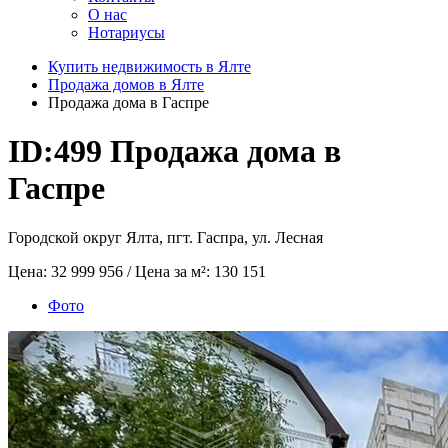
О нас
Нотариусы
Купить недвижимость в Ялте
Продажа домов в Ялте
Продажа дома в Гаспре
ID:499
Продажа дома в
Гаспре
Городской округ Ялта, пгт. Гаспра, ул. Лесная
Цена:
32 999 956
/ Цена за м²:
130 151
Фото