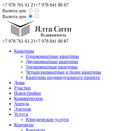
+7 978 761 61 21
+7 978 841 88 87
Валюта цен
Валюта цен
+7 978 761 61 21
+7 978 841 88 87
Квартиры
Однокомнатные квартиры
Двухкомнатные квартиры
Трехкомнатные квартиры
Четырехкомнатные и более квартиры
Квартиры индивидуального проекта
Дома
Участки
Новостройки
Коммерческие
Аренда
Элитная
Услуги
Юридические услуги
Контакты
Контакты