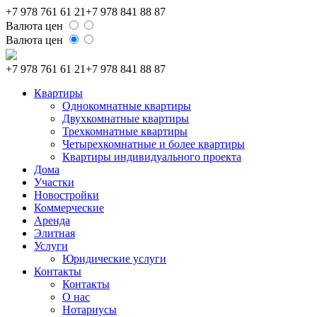
+7 978 761 61 21
+7 978 841 88 87
Валюта цен
Валюта цен
+7 978 761 61 21
+7 978 841 88 87
Квартиры
Однокомнатные квартиры
Двухкомнатные квартиры
Трехкомнатные квартиры
Четырехкомнатные и более квартиры
Квартиры индивидуального проекта
Дома
Участки
Новостройки
Коммерческие
Аренда
Элитная
Услуги
Юридические услуги
Контакты
Контакты
О нас
Нотариусы