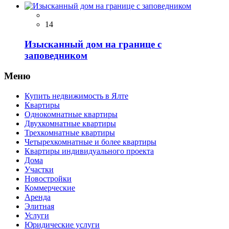
14
Изысканный дом на границе с
заповедником
Меню
Купить недвижимость в Ялте
Квартиры
Однокомнатные квартиры
Двухкомнатные квартиры
Трехкомнатные квартиры
Четырехкомнатные и более квартиры
Квартиры индивидуального проекта
Дома
Участки
Новостройки
Коммерческие
Аренда
Элитная
Услуги
Юридические услуги