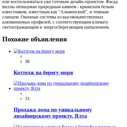
или воспользоваться уже готовым дизайн-проектом. Фасад
виллы облицован природным камнем - крымским белым
известняком, известным как "Альминский", и темным
сланцем. Оконные системы из высококачественных
алюминиевых профилей, с соответствующим климату
светоотражающим и энергосберегающим напылением.
Похожие объявления
38
Коттедж на берегу моря
33
Продажа дома по уникальному
дизайнерскому проекту, Ялта