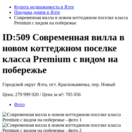
Купить недвижимость в Ялте
Продажа домов в Ялте
Современная вилла в новом коттеджном поселке класса
Premium с видом на побережье
ID:509
Современная вилла в
новом коттеджном поселке
класса Premium с видом на
побережье
Городской округ Ялта, пгт. Краснокаменка, пер. Новый
Цена:
279 999 920
/ Цена за м²:
705 056
Фото