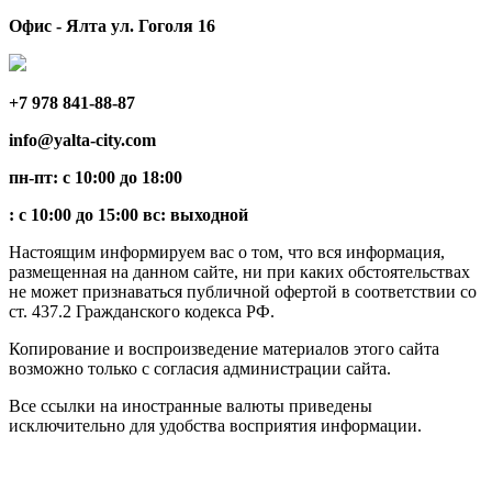
Офис - Ялта ул. Гоголя 16
+7 978 841-88-87
info@yalta-city.com
пн-пт: с 10:00 до 18:00
: с 10:00 до 15:00 вс: выходной
Настоящим информируем вас о том, что вся информация,
размещенная на данном сайте, ни при каких обстоятельствах
не может признаваться публичной офертой в соответствии со
ст. 437.2 Гражданского кодекса РФ.
Копирование и воспроизведение материалов этого сайта
возможно только с согласия администрации сайта.
Все ссылки на иностранные валюты приведены
исключительно для удобства восприятия информации.