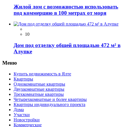
Жилой дом с возможностью использовать
под коммерцию в 100 метрах от моря
10
Дом под отделку общей площадью 472 м² в
Алупке
Меню
Купить недвижимость в Ялте
Квартиры
Однокомнатные квартиры
Двухкомнатные квартиры
Трехкомнатные квартиры
Четырехкомнатные и более квартиры
Квартиры индивидуального проекта
Дома
Участки
Новостройки
Коммерческие