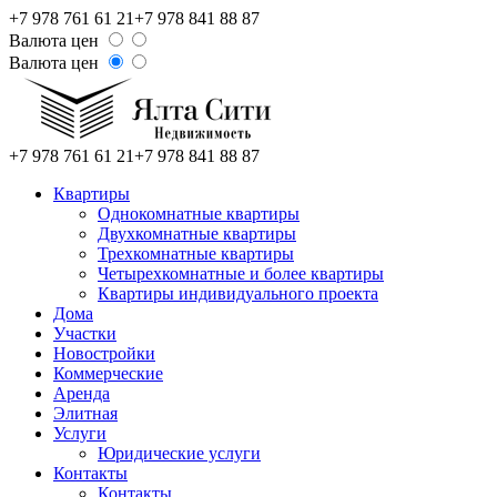
+7 978 761 61 21
+7 978 841 88 87
Валюта цен
Валюта цен
+7 978 761 61 21
+7 978 841 88 87
Квартиры
Однокомнатные квартиры
Двухкомнатные квартиры
Трехкомнатные квартиры
Четырехкомнатные и более квартиры
Квартиры индивидуального проекта
Дома
Участки
Новостройки
Коммерческие
Аренда
Элитная
Услуги
Юридические услуги
Контакты
Контакты