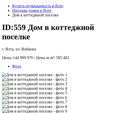
Купить недвижимость в Ялте
Продажа домов в Ялте
Дом в коттеджной поселке
ID:559
Дом в коттеджной
поселке
г. Ялта, ул. Войкова
Цена:
144 999 976
/ Цена за м²:
585 402
Фото