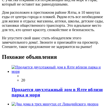
который не оставит вас равнодушными.
Дом расположен в престижном районе Ялты, в 10 минутах
езды от центра города и пляжей. Рядом есть все необходимое
для жизни и отдыха: магазины, аптеки, школы, детские сады,
остановки общественного транспорта. Это идеальное место
для тех, кто ценит красоту, спокойствие и безопасность.
Не упустите свой шанс стать обладателем этого
замечательного дома!. Звоните и приезжайте на просмотр.
Спешите, такое предложение не задержится на рынке!
Похожие объявления
20
Продается двухэтажный дом в Ялте вблизи
парка и моря