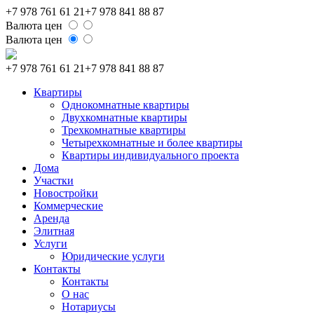
+7 978 761 61 21
+7 978 841 88 87
Валюта цен
Валюта цен
+7 978 761 61 21
+7 978 841 88 87
Квартиры
Однокомнатные квартиры
Двухкомнатные квартиры
Трехкомнатные квартиры
Четырехкомнатные и более квартиры
Квартиры индивидуального проекта
Дома
Участки
Новостройки
Коммерческие
Аренда
Элитная
Услуги
Юридические услуги
Контакты
Контакты
О нас
Нотариусы