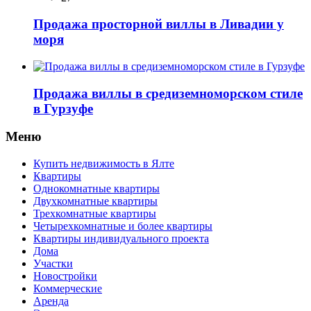
Продажа просторной виллы в Ливадии у
моря
Продажа виллы в средиземноморском стиле
в Гурзуфе
Меню
Купить недвижимость в Ялте
Квартиры
Однокомнатные квартиры
Двухкомнатные квартиры
Трехкомнатные квартиры
Четырехкомнатные и более квартиры
Квартиры индивидуального проекта
Дома
Участки
Новостройки
Коммерческие
Аренда