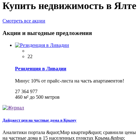
Купить недвижимость в Ялте
Смотреть все акции
Акции и выгодные предложения
22
Резиденция в Ливадии
Минус 10% от прайс-листа на часть апартаментов!
27 364 977
460 м²
до 500 метров
Дайджест цен на частные дома в Крыму
Аналитики портала &quot;Мир квартир&quot; сравнили цены
на частные дома в 15 населенных пунктах Крыма.&nbsp;