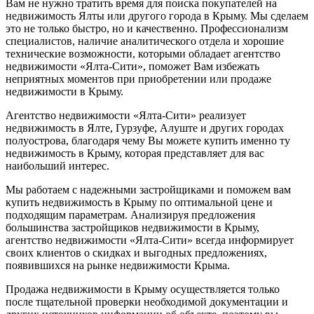
Вам не нужно тратить время для поиска покупателей на
недвижимость Ялты или другого города в Крыму. Мы сделаем
это не только быстро, но и качественно. Профессионализм
специалистов, наличие аналитического отдела и хорошие
технические возможности, которыми обладает агентство
недвижимости «Ялта-Сити», поможет Вам избежать
неприятных моментов при приобретении или продаже
недвижимости в Крыму.
Агентство недвижимости «Ялта-Сити» реализует
недвижимость в Ялте, Гурзуфе, Алуште и других городах
полуострова, благодаря чему Вы можете купить именно ту
недвижимость в Крыму, которая представляет для вас
наибольший интерес.
Мы работаем с надежными застройщиками и поможем вам
купить недвижимость в Крыму по оптимальной цене и
подходящим параметрам. Анализируя предложения
большинства застройщиков недвижимости в Крыму,
агентство недвижимости «Ялта-Сити» всегда информирует
своих клиентов о скидках и выгодных предложениях,
появившихся на рынке недвижимости Крыма.
Продажа недвижимости в Крыму осуществляется только
после тщательной проверки необходимой документации и