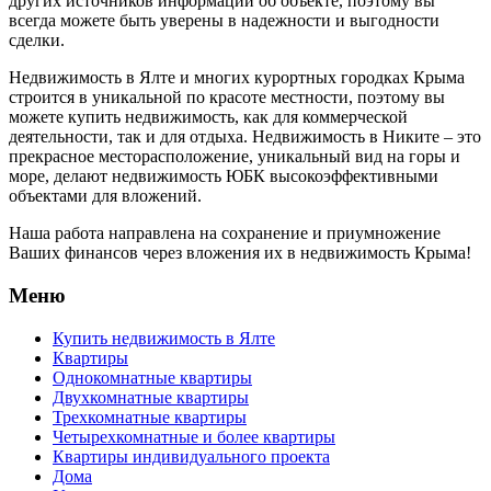
других источников информации об объекте, поэтому вы
всегда можете быть уверены в надежности и выгодности
сделки.
Недвижимость в Ялте и многих курортных городках Крыма
строится в уникальной по красоте местности, поэтому вы
можете купить недвижимость, как для коммерческой
деятельности, так и для отдыха. Недвижимость в Никите – это
прекрасное месторасположение, уникальный вид на горы и
море, делают недвижимость ЮБК высокоэффективными
объектами для вложений.
Наша работа направлена на сохранение и приумножение
Ваших финансов через вложения их в недвижимость Крыма!
Меню
Купить недвижимость в Ялте
Квартиры
Однокомнатные квартиры
Двухкомнатные квартиры
Трехкомнатные квартиры
Четырехкомнатные и более квартиры
Квартиры индивидуального проекта
Дома