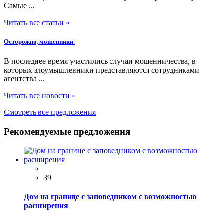
Самые ...
Читать все статьи »
Осторожно, мошенники!
В последнее время участились случаи мошенничества, в
которых злоумышленники представляются сотрудниками
агентства ...
Читать все новости »
Смотреть все предложения
Рекомендуемые предложения
39
Дом на границе с заповедником с возможностью
расширения