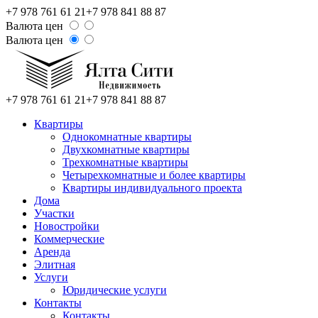
+7 978 761 61 21
+7 978 841 88 87
Валюта цен
Валюта цен
+7 978 761 61 21
+7 978 841 88 87
Квартиры
Однокомнатные квартиры
Двухкомнатные квартиры
Трехкомнатные квартиры
Четырехкомнатные и более квартиры
Квартиры индивидуального проекта
Дома
Участки
Новостройки
Коммерческие
Аренда
Элитная
Услуги
Юридические услуги
Контакты
Контакты