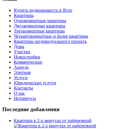
Купить недвижимость в Ялте
Квартиры
Однокомнатные квартиры
Двухкомнатные квартиры
Трехкомнатные квартиры
Четырехкомнатные и более квартиры
Квартиры индивидуального проекта
Дома
Участки
Новостройки
Коммерческие
Аренда
Элитная
Услуги
Юридические услуги
Контакты
О нас
Нотариусы
Последние добавления
Квартира в 2-х минутах от набережной