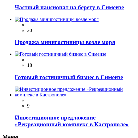
Частный пансионат на берегу в Симеизе
20
Продажа минигостиницы возле моря
18
Готовый гостиничный бизнес в Симеизе
9
Инвестиционное предложение
«Рекреационный комплекс в Кастрополе»
Меню