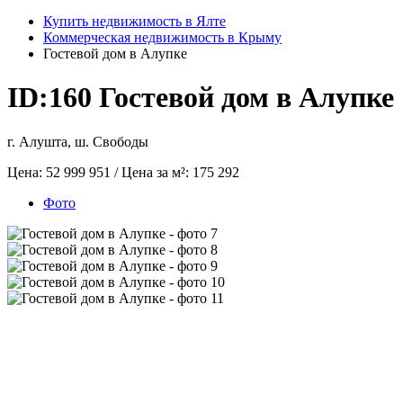
Купить недвижимость в Ялте
Коммерческая недвижимость в Крыму
Гостевой дом в Алупке
ID:160
Гостевой дом в Алупке
г. Алушта, ш. Свободы
Цена:
52 999 951
/ Цена за м²:
175 292
Фото