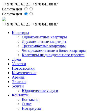
+7 978 761 61 21
+7 978 841 88 87
Валюта цен
Валюта цен
+7 978 761 61 21
+7 978 841 88 87
Квартиры
Однокомнатные квартиры
Двухкомнатные квартиры
Трехкомнатные квартиры
Четырехкомнатные и более квартиры
Квартиры индивидуального проекта
Дома
Участки
Новостройки
Коммерческие
Аренда
Элитная
Услуги
Юридические услуги
Контакты
Контакты
О нас
Нотариусы