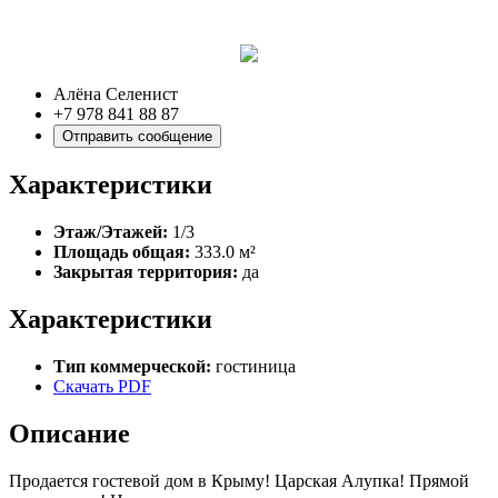
Алёна Селенист
+7 978 841 88 87
Отправить сообщение
Характеристики
Этаж/Этажей:
1/3
Площадь общая:
333.0 м²
Закрытая территория:
да
Характеристики
Тип коммерческой:
гостиница
Скачать PDF
Описание
Продается гостевой дом в Крыму! Царская Алупка! Прямой