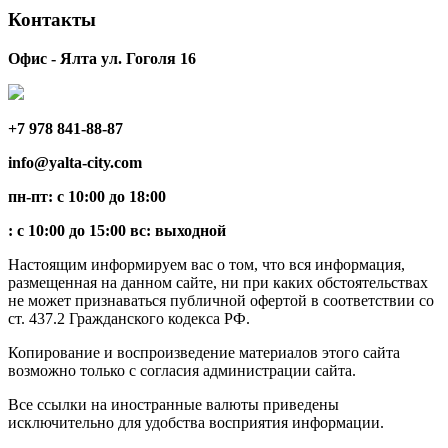
Контакты
Офис - Ялта ул. Гоголя 16
+7 978 841-88-87
info@yalta-city.com
пн-пт: с 10:00 до 18:00
: с 10:00 до 15:00 вс: выходной
Настоящим информируем вас о том, что вся информация,
размещенная на данном сайте, ни при каких обстоятельствах
не может признаваться публичной офертой в соответствии со
ст. 437.2 Гражданского кодекса РФ.
Копирование и воспроизведение материалов этого сайта
возможно только с согласия администрации сайта.
Все ссылки на иностранные валюты приведены
исключительно для удобства восприятия информации.