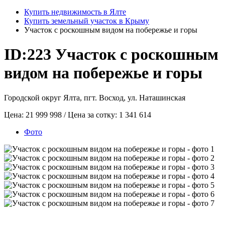
Купить недвижимость в Ялте
Купить земельный участок в Крыму
Участок с роскошным видом на побережье и горы
ID:223
Участок с роскошным
видом на побережье и горы
Городской округ Ялта, пгт. Восход, ул. Наташинская
Цена:
21 999 998
/ Цена за сотку:
1 341 614
Фото