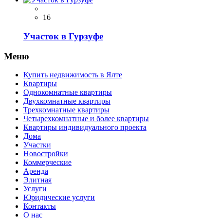
16
Участок в Гурзуфе
Меню
Купить недвижимость в Ялте
Квартиры
Однокомнатные квартиры
Двухкомнатные квартиры
Трехкомнатные квартиры
Четырехкомнатные и более квартиры
Квартиры индивидуального проекта
Дома
Участки
Новостройки
Коммерческие
Аренда
Элитная
Услуги
Юридические услуги
Контакты
О нас