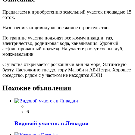
Предлагаем к приобретению земельный участок площадью 15
соток.
Назначение- индивидуальное жилое строительство.
По границе участка подходят все коммуникации: газ,
электричество, родниковая вода, канализация. Удобный
асфальтированный подъезд. На участке растут сосны, дуб,
можжевельник.
С участка открывается роскошный вид на море, Ялтинскую
бухту, Ласточкино гнездо, гору Магоби и Ай-Петри. Хорошее
соседство, рядом с у частком не находятся ЛЭП!
Похожие объявления
6
Видовой участок в Ливадии