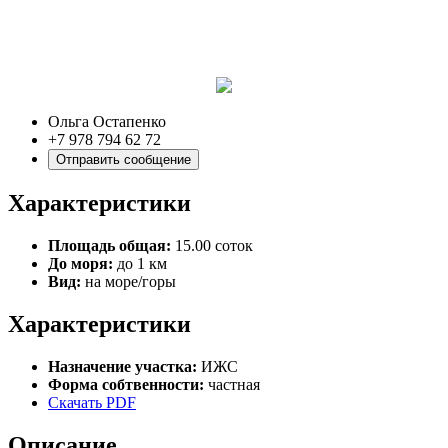
Ольга Остапенко
+7 978 794 62 72
Отправить сообщение
Характеристики
Площадь общая:
15.00 соток
До моря:
до 1 км
Вид:
на море/горы
Характеристики
Назначение участка:
ИЖС
Форма собтвенности:
частная
Скачать PDF
Описание