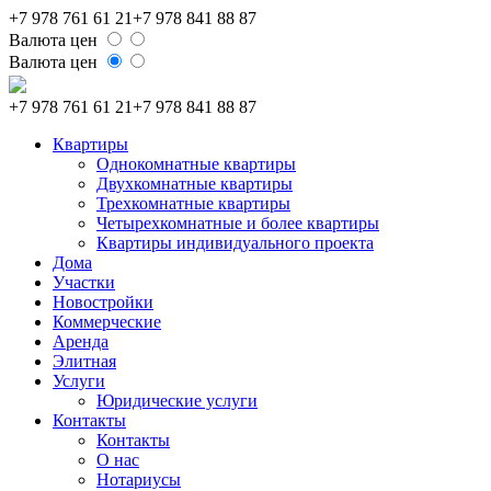
+7 978 761 61 21
+7 978 841 88 87
Валюта цен
Валюта цен
+7 978 761 61 21
+7 978 841 88 87
Квартиры
Однокомнатные квартиры
Двухкомнатные квартиры
Трехкомнатные квартиры
Четырехкомнатные и более квартиры
Квартиры индивидуального проекта
Дома
Участки
Новостройки
Коммерческие
Аренда
Элитная
Услуги
Юридические услуги
Контакты
Контакты
О нас
Нотариусы