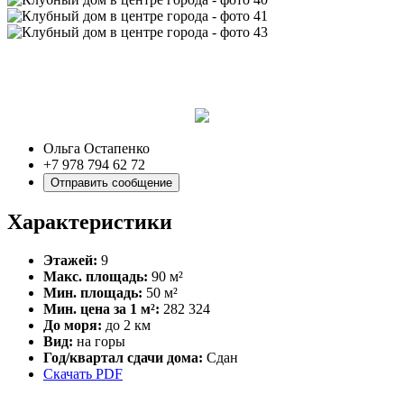
Ольга Остапенко
+7 978 794 62 72
Отправить сообщение
Характеристики
Этажей:
9
Макс. площадь:
90 м²
Мин. площадь:
50 м²
Мин. цена за 1 м²:
282 324
До моря:
до 2 км
Вид:
на горы
Год/квартал сдачи дома:
Сдан
Скачать PDF