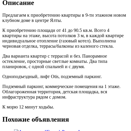
Описание
Предлагаем к приобретению квартиры в 9-ти этажном новом
клубном доме в центре Ялты.
К приобретению площади от 41 до 90.5 кв.м. Всего 4
квартиры на этаже, высота потолков 3 м, в каждой квартире
индивидуальное отопление (газовый котел). Выполнена
черновая отделка, террасы/балконы из каленого стекла.
Два варианта квартир с террасой и без. Панорамное
остекление, просторные светлые комнаты. Два типа
планировок, с одной спальней и с двумя.
Одноподъездный, лифт Otis, подземный паркинг.
Подземный паркинг, коммерческие помещения на 1 этаже.
Облагороженная территория, детская площадка, вся
инфраструктура рядом с домом.
К морю 12 минут ходьбы.
Похожие объявления