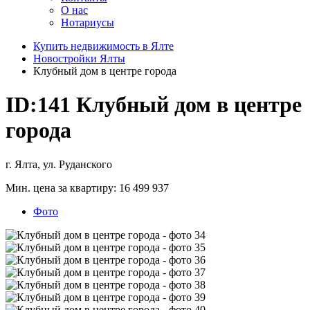
О нас
Нотариусы
Купить недвижимость в Ялте
Новостройки Ялты
Клубный дом в центре города
ID:141
Клубный дом в центре
города
г. Ялта, ул. Руданского
Мин. цена за квартиру:
16 499 937
Фото