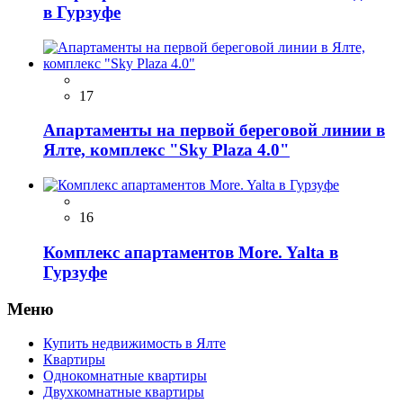
в Гурзуфе
17
Апартаменты на первой береговой линии в
Ялте, комплекс "Sky Plaza 4.0"
16
Комплекс апартаментов More. Yalta в
Гурзуфе
Меню
Купить недвижимость в Ялте
Квартиры
Однокомнатные квартиры
Двухкомнатные квартиры