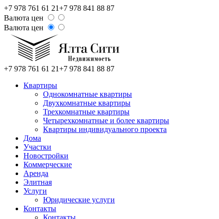
+7 978 761 61 21
+7 978 841 88 87
Валюта цен
Валюта цен
+7 978 761 61 21
+7 978 841 88 87
Квартиры
Однокомнатные квартиры
Двухкомнатные квартиры
Трехкомнатные квартиры
Четырехкомнатные и более квартиры
Квартиры индивидуального проекта
Дома
Участки
Новостройки
Коммерческие
Аренда
Элитная
Услуги
Юридические услуги
Контакты
Контакты