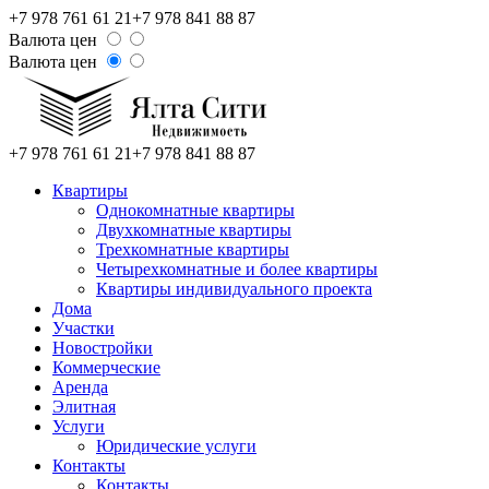
+7 978 761 61 21
+7 978 841 88 87
Валюта цен
Валюта цен
+7 978 761 61 21
+7 978 841 88 87
Квартиры
Однокомнатные квартиры
Двухкомнатные квартиры
Трехкомнатные квартиры
Четырехкомнатные и более квартиры
Квартиры индивидуального проекта
Дома
Участки
Новостройки
Коммерческие
Аренда
Элитная
Услуги
Юридические услуги
Контакты
Контакты