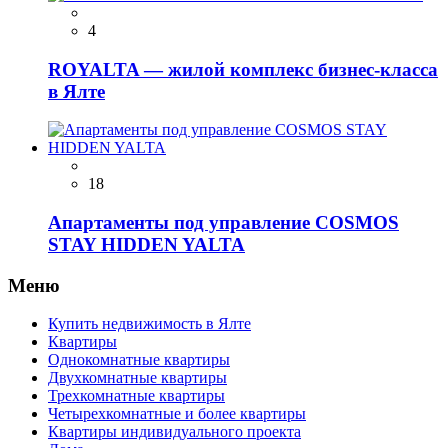
4
ROYALTA — жилой комплекс бизнес-класса
в Ялте
18
Апартаменты под управление COSMOS
STAY HIDDEN YALTA
Меню
Купить недвижимость в Ялте
Квартиры
Однокомнатные квартиры
Двухкомнатные квартиры
Трехкомнатные квартиры
Четырехкомнатные и более квартиры
Квартиры индивидуального проекта