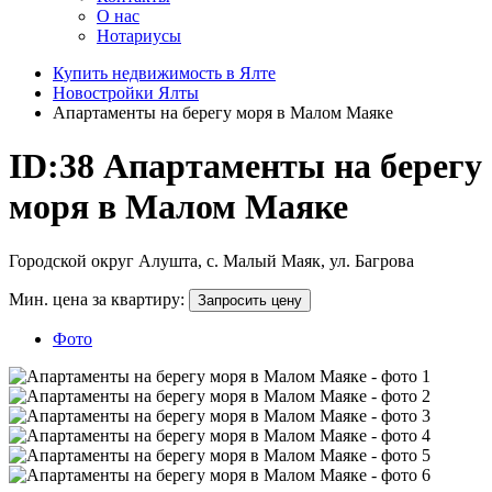
О нас
Нотариусы
Купить недвижимость в Ялте
Новостройки Ялты
Апартаменты на берегу моря в Малом Маяке
ID:38
Апартаменты на берегу
моря в Малом Маяке
Городской округ Алушта, с. Малый Маяк, ул. Багрова
Мин. цена за квартиру:
Запросить цену
Фото