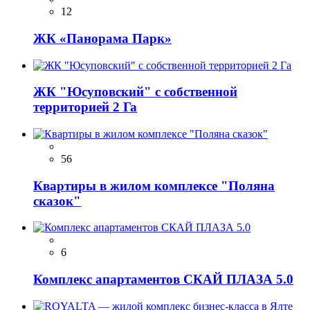
12
ЖК «Панорама Парк»
ЖК "Юсуповский" с собственной
территорией 2 Га
56
Квартиры в жилом комплексе "Поляна
сказок"
6
Комплекс апартаментов СКАЙ ПЛАЗА 5.0