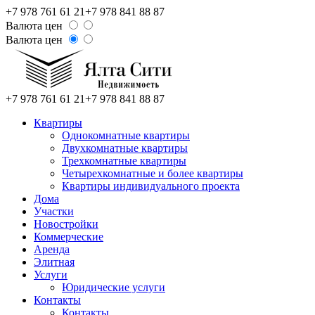
+7 978 761 61 21
+7 978 841 88 87
Валюта цен
Валюта цен
+7 978 761 61 21
+7 978 841 88 87
Квартиры
Однокомнатные квартиры
Двухкомнатные квартиры
Трехкомнатные квартиры
Четырехкомнатные и более квартиры
Квартиры индивидуального проекта
Дома
Участки
Новостройки
Коммерческие
Аренда
Элитная
Услуги
Юридические услуги
Контакты
Контакты