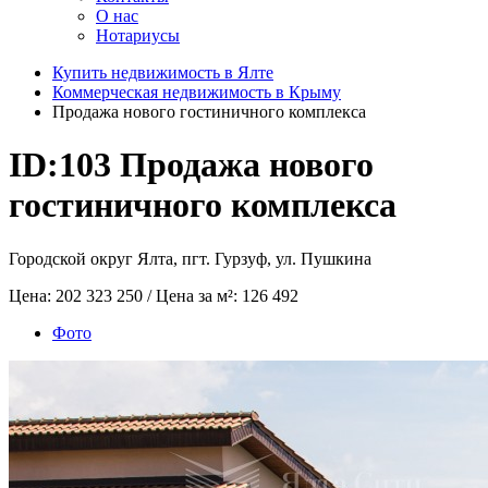
О нас
Нотариусы
Купить недвижимость в Ялте
Коммерческая недвижимость в Крыму
Продажа нового гостиничного комплекса
ID:103
Продажа нового
гостиничного комплекса
Городской округ Ялта, пгт. Гурзуф, ул. Пушкина
Цена:
202 323 250
/ Цена за м²:
126 492
Фото