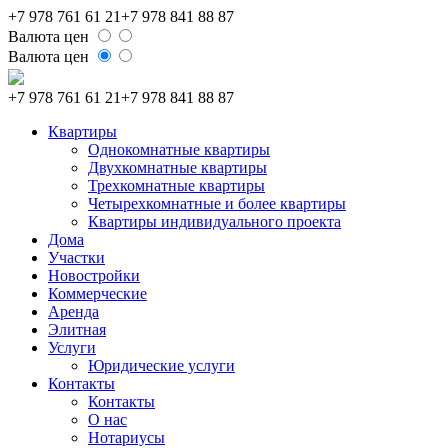
+7 978 761 61 21
+7 978 841 88 87
Валюта цен
Валюта цен
+7 978 761 61 21
+7 978 841 88 87
Квартиры
Однокомнатные квартиры
Двухкомнатные квартиры
Трехкомнатные квартиры
Четырехкомнатные и более квартиры
Квартиры индивидуального проекта
Дома
Участки
Новостройки
Коммерческие
Аренда
Элитная
Услуги
Юридические услуги
Контакты
Контакты
О нас
Нотариусы