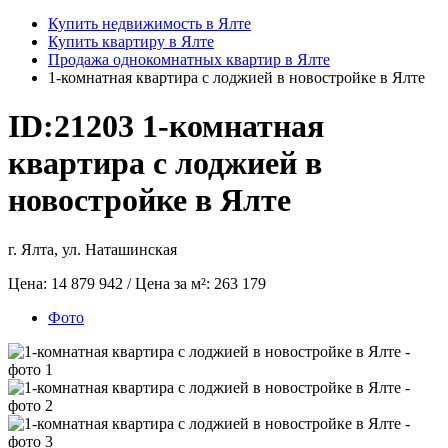
Купить недвижимость в Ялте
Купить квартиру в Ялте
Продажа однокомнатных квартир в Ялте
1-комнатная квартира с лоджией в новостройке в Ялте
ID:21203
1-комнатная
квартира с лоджией в
новостройке в Ялте
г. Ялта, ул. Наташинская
Цена:
14 879 942
/ Цена за м²:
263 179
Фото