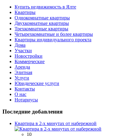
Купить недвижимость в Ялте
Квартиры
Однокомнатные квартиры
Двухкомнатные квартиры
Трехкомнатные квартиры
Четырехкомнатные и более квартиры
Квартиры индивидуального проекта
Дома
Участки
Новостройки
Коммерческие
Аренда
Элитная
Услуги
Юридические услуги
Контакты
О нас
Нотариусы
Последние добавления
Квартира в 2-х минутах от набережной
10