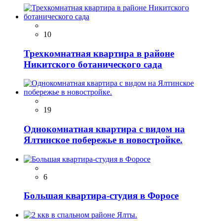
10
Трехкомнатная квартира в районе
Никитского ботанического сада
19
Однокомнатная квартира с видом на
Ялтинское побережье в новостройке.
6
Большая квартира-студия в Форосе