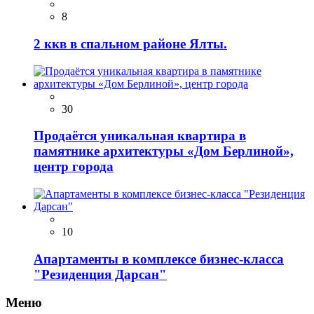
8
2 ккв в спальном районе Ялты.
30
Продаётся уникальная квартира в
памятнике архитектуры «Дом Берлиной»,
центр города
10
Апартаменты в комплексе бизнес-класса
"Резиденция Дарсан"
Меню