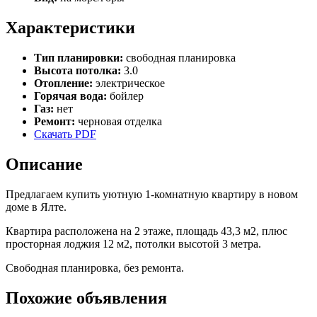
Характеристики
Тип планировки:
свободная планировка
Высота потолка:
3.0
Отопление:
электрическое
Горячая вода:
бойлер
Газ:
нет
Ремонт:
черновая отделка
Скачать PDF
Описание
Предлагаем купить уютную 1-комнатную квартиру в новом
доме в Ялте.
Квартира расположена на 2 этаже, площадь 43,3 м2, плюс
просторная лоджия 12 м2, потолки высотой 3 метра.
Свободная планировка, без ремонта.
Похожие объявления