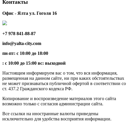
Контакты
Офис - Ялта ул. Гоголя 16
+7 978 841-88-87
info@yalta-city.com
пн-пт: с 10:00 до 18:00
: с 10:00 до 15:00 вс: выходной
Настоящим информируем вас о том, что вся информация,
размещенная на данном сайте, ни при каких обстоятельствах
не может признаваться публичной офертой в соответствии со
ст. 437.2 Гражданского кодекса РФ.
Копирование и воспроизведение материалов этого сайта
возможно только с согласия администрации сайта.
Все ссылки на иностранные валюты приведены
исключительно для удобства восприятия информации.