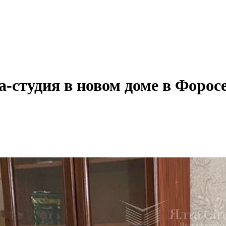
-студия в новом доме в Форос