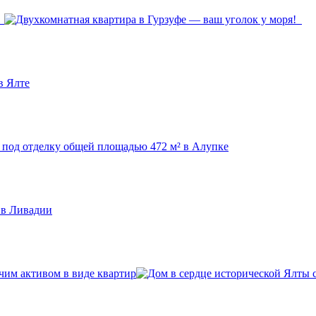
!
чим активом в виде квартир