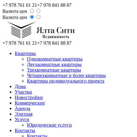
+7 978 761 61 21
+7 978 841 88 87
Валюта цен
Валюта цен
+7 978 761 61 21
+7 978 841 88 87
Квартиры
Однокомнатные квартиры
Двухкомнатные квартиры
Трехкомнатные квартиры
Четырехкомнатные и более квартиры
Квартиры индивидуального проекта
Дома
Участки
Новостройки
Коммерческие
Аренда
Элитная
Услуги
Юридические услуги
Контакты
Контакты