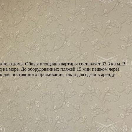
жного дома. Общая площадь квартиры составляет 33,3 кв.м. В
д на море. До оборудованных пляжей 15 мин пешком через
 для постоянного проживания, так и для сдачи в аренду.