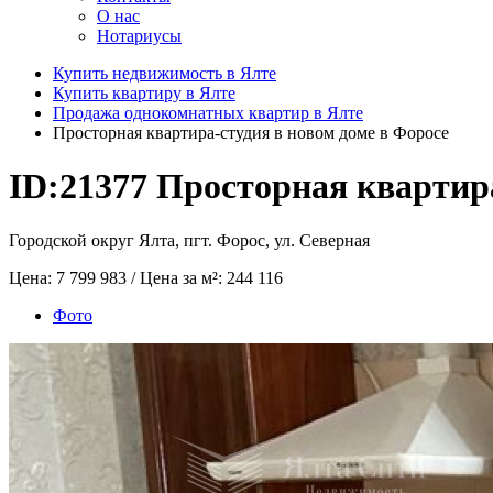
О нас
Нотариусы
Купить недвижимость в Ялте
Купить квартиру в Ялте
Продажа однокомнатных квартир в Ялте
Просторная квартира-студия в новом доме в Форосе
ID:21377
Просторная квартира
Городской округ Ялта, пгт. Форос, ул. Северная
Цена:
7 799 983
/ Цена за м²:
244 116
Фото