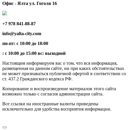
Офис - Ялта ул. Гоголя 16
+7 978 841-88-87
info@yalta-city.com
пн-пт: с 10:00 до 18:00
: с 10:00 до 15:00 вс: выходной
Настоящим информируем вас о том, что вся информация,
размещенная на данном сайте, ни при каких обстоятельствах
не может признаваться публичной офертой в соответствии со
ст. 437.2 Гражданского кодекса РФ.
Копирование и воспроизведение материалов этого сайта
возможно только с согласия администрации сайта.
Все ссылки на иностранные валюты приведены
исключительно для удобства восприятия информации.