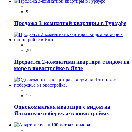
9
Продажа 3-комнатной квартиры в Гурзуфе
20
Продается 2-комнатная квартира с видом на
море в новостройке в Ялте
19
Однокомнатная квартира с видом на
Ялтинское побережье в новостройке.