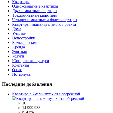
Квартиры
Однокомнатные квартиры
Двухкомнатные квартиры
Трехкомнатные квартиры
Четырехкомнатные и более квартиры
Квартиры индивидуального проекта
Дома
Участки
Новостройки
Коммерческие
Аренда
Элитная
Услуги
Юридические услуги
Контакты
О нас
Нотариусы
Последние добавления
Квартира в 2-х минутах от набережной
10
14 999 938
г. Ялта