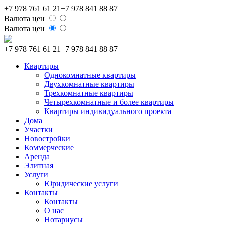
+7 978 761 61 21
+7 978 841 88 87
Валюта цен
Валюта цен
+7 978 761 61 21
+7 978 841 88 87
Квартиры
Однокомнатные квартиры
Двухкомнатные квартиры
Трехкомнатные квартиры
Четырехкомнатные и более квартиры
Квартиры индивидуального проекта
Дома
Участки
Новостройки
Коммерческие
Аренда
Элитная
Услуги
Юридические услуги
Контакты
Контакты
О нас
Нотариусы