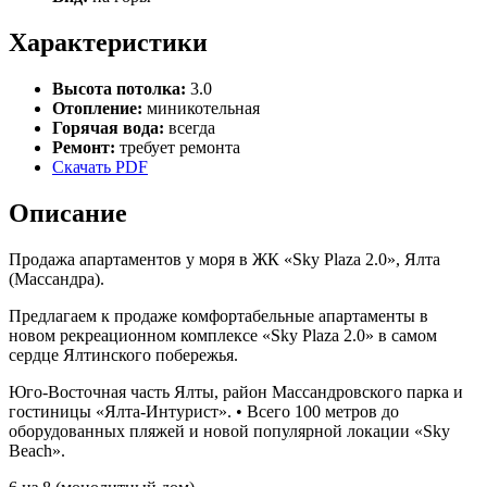
Характеристики
Высота потолка:
3.0
Отопление:
миникотельная
Горячая вода:
всегда
Ремонт:
требует ремонта
Скачать PDF
Описание
Продажа апартаментов у моря в ЖК «Sky Plaza 2.0», Ялта
(Массандра).
Предлагаем к продаже комфортабельные апартаменты в
новом рекреационном комплексе «Sky Plaza 2.0» в самом
сердце Ялтинского побережья.
Юго-Восточная часть Ялты, район Массандровского парка и
гостиницы «Ялта-Интурист». • Всего 100 метров до
оборудованных пляжей и новой популярной локации «Sky
Beach».