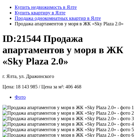
Купить недвижимость в Ялте
Купить квартиру в Ялте
Продажа однокомнатных квартир в Ялте
Продажа апартаментов у моря в ЖК «Sky Plaza 2.0»
ID:21544
Продажа
апартаментов у моря в ЖК
«Sky Plaza 2.0»
г. Ялта, ул. Дражинского
Цена:
18 143 985
/ Цена за м²:
406 468
Фото