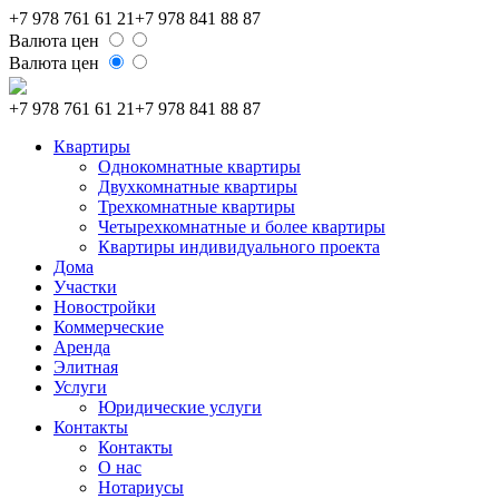
+7 978 761 61 21
+7 978 841 88 87
Валюта цен
Валюта цен
+7 978 761 61 21
+7 978 841 88 87
Квартиры
Однокомнатные квартиры
Двухкомнатные квартиры
Трехкомнатные квартиры
Четырехкомнатные и более квартиры
Квартиры индивидуального проекта
Дома
Участки
Новостройки
Коммерческие
Аренда
Элитная
Услуги
Юридические услуги
Контакты
Контакты
О нас
Нотариусы