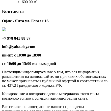
600.00 м²
Контакты
Офис - Ялта ул. Гоголя 16
+7 978 841-88-87
info@yalta-city.com
пн-пт: с 10:00 до 18:00
: с 10:00 до 15:00 вс: выходной
Настоящим информируем вас о том, что вся информация,
размещенная на данном сайте, ни при каких обстоятельствах
не может признаваться публичной офертой в соответствии со
ст. 437.2 Гражданского кодекса РФ.
Копирование и воспроизведение материалов этого сайта
возможно только с согласия администрации сайта.
Все ссылки на иностранные валюты приведены