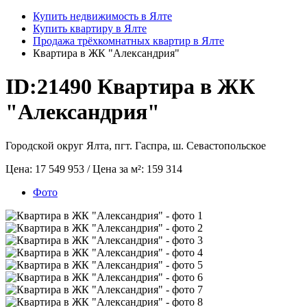
Купить недвижимость в Ялте
Купить квартиру в Ялте
Продажа трёхкомнатных квартир в Ялте
Квартира в ЖК "Александрия"
ID:21490
Квартира в ЖК
"Александрия"
Городской округ Ялта, пгт. Гаспра, ш. Севастопольское
Цена:
17 549 953
/ Цена за м²:
159 314
Фото