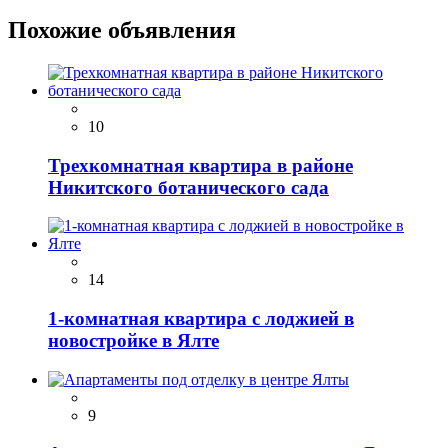
Похожие объявления
10
Трехкомнатная квартира в районе
Никитского ботанического сада
14
1-комнатная квартира с лоджией в
новостройке в Ялте
9