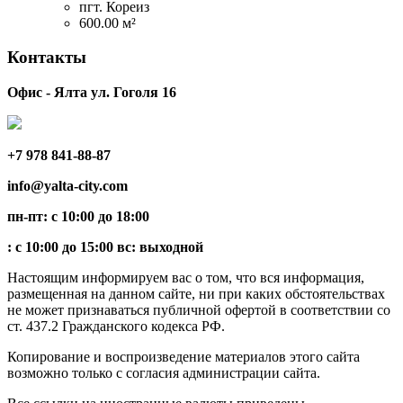
пгт. Кореиз
600.00 м²
Контакты
Офис - Ялта ул. Гоголя 16
+7 978 841-88-87
info@yalta-city.com
пн-пт: с 10:00 до 18:00
: с 10:00 до 15:00 вс: выходной
Настоящим информируем вас о том, что вся информация,
размещенная на данном сайте, ни при каких обстоятельствах
не может признаваться публичной офертой в соответствии со
ст. 437.2 Гражданского кодекса РФ.
Копирование и воспроизведение материалов этого сайта
возможно только с согласия администрации сайта.