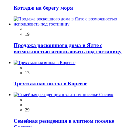
Коттедж на берегу моря
19
Продажа роскошного дома в Ялте с
возможностью использовать под гостиницу
13
Трехэтажная вилла в Кореизе
29
Семейная резиденция в элитном поселке