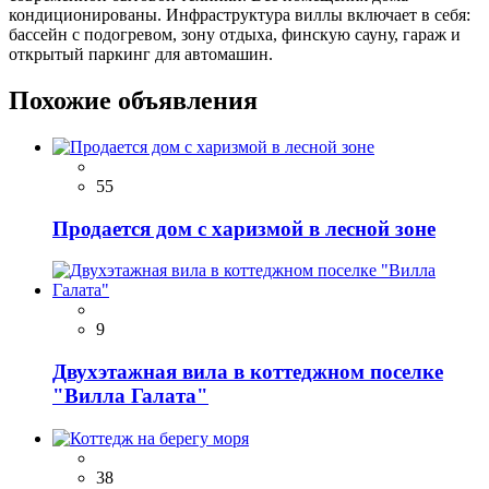
кондиционированы. Инфраструктура виллы включает в себя:
бассейн с подогревом, зону отдыха, финскую сауну, гараж и
открытый паркинг для автомашин.
Похожие объявления
55
Продается дом с харизмой в лесной зоне
9
Двухэтажная вила в коттеджном поселке
"Вилла Галата"
38