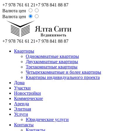
+7 978 761 61 21
+7 978 841 88 87
Валюта цен
Валюта цен
+7 978 761 61 21
+7 978 841 88 87
Квартиры
Однокомнатные квартиры
Двухкомнатные квартиры
Трехкомнатные квартиры
Четырехкомнатные и более квартиры
Квартиры индивидуального проекта
Дома
Участки
Новостройки
Коммерческие
Аренда
Элитная
Услуги
Юридические услуги
Контакты
Контакты