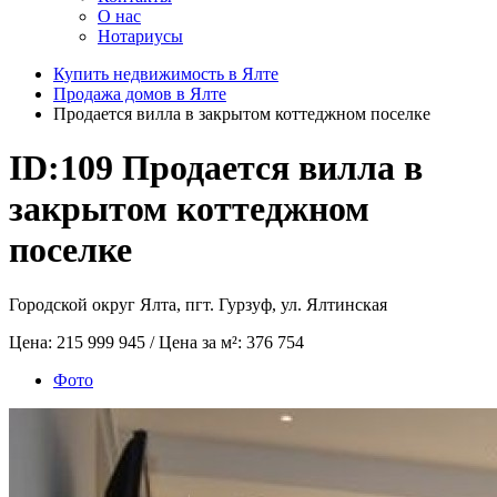
О нас
Нотариусы
Купить недвижимость в Ялте
Продажа домов в Ялте
Продается вилла в закрытом коттеджном поселке
ID:109
Продается вилла в
закрытом коттеджном
поселке
Городской округ Ялта, пгт. Гурзуф, ул. Ялтинская
Цена:
215 999 945
/ Цена за м²:
376 754
Фото