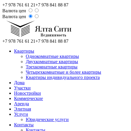
+7 978 761 61 21
+7 978 841 88 87
Валюта цен
Валюта цен
+7 978 761 61 21
+7 978 841 88 87
Квартиры
Однокомнатные квартиры
Двухкомнатные квартиры
Трехкомнатные квартиры
Четырехкомнатные и более квартиры
Квартиры индивидуального проекта
Дома
Участки
Новостройки
Коммерческие
Аренда
Элитная
Услуги
Юридические услуги
Контакты
Контакты