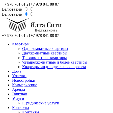
+7 978 761 61 21
+7 978 841 88 87
Валюта цен
Валюта цен
+7 978 761 61 21
+7 978 841 88 87
Квартиры
Однокомнатные квартиры
Двухкомнатные квартиры
Трехкомнатные квартиры
Четырехкомнатные и более квартиры
Квартиры индивидуального проекта
Дома
Участки
Новостройки
Коммерческие
Аренда
Элитная
Услуги
Юридические услуги
Контакты
Контакты