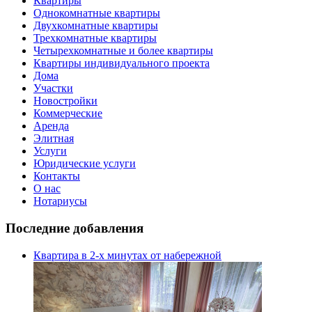
Квартиры
Однокомнатные квартиры
Двухкомнатные квартиры
Трехкомнатные квартиры
Четырехкомнатные и более квартиры
Квартиры индивидуального проекта
Дома
Участки
Новостройки
Коммерческие
Аренда
Элитная
Услуги
Юридические услуги
Контакты
О нас
Нотариусы
Последние добавления
Квартира в 2-х минутах от набережной