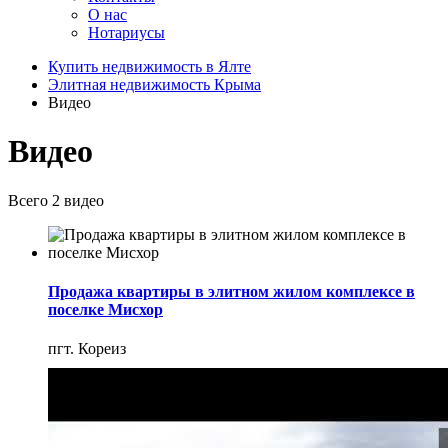
О нас
Нотариусы
Купить недвижимость в Ялте
Элитная недвижимость Крыма
Видео
Видео
Всего 2 видео
Продажа квартиры в элитном жилом комплексе в
поселке Мисхор
пгт. Кореиз