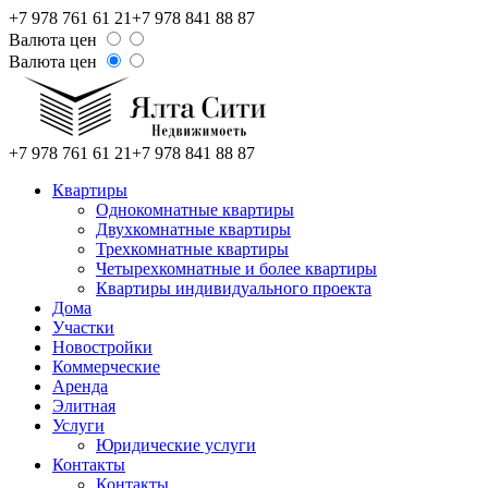
+7 978 761 61 21
+7 978 841 88 87
Валюта цен
Валюта цен
+7 978 761 61 21
+7 978 841 88 87
Квартиры
Однокомнатные квартиры
Двухкомнатные квартиры
Трехкомнатные квартиры
Четырехкомнатные и более квартиры
Квартиры индивидуального проекта
Дома
Участки
Новостройки
Коммерческие
Аренда
Элитная
Услуги
Юридические услуги
Контакты
Контакты