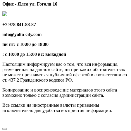
Офис - Ялта ул. Гоголя 16
+7 978 841-88-87
info@yalta-city.com
пн-пт: с 10:00 до 18:00
: с 10:00 до 15:00 вс: выходной
Настоящим информируем вас о том, что вся информация,
размещенная на данном сайте, ни при каких обстоятельствах
не может признаваться публичной офертой в соответствии со
ст. 437.2 Гражданского кодекса РФ.
Копирование и воспроизведение материалов этого сайта
возможно только с согласия администрации сайта.
Все ссылки на иностранные валюты приведены
исключительно для удобства восприятия информации.