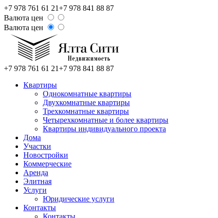
+7 978 761 61 21
+7 978 841 88 87
Валюта цен
Валюта цен
+7 978 761 61 21
+7 978 841 88 87
Квартиры
Однокомнатные квартиры
Двухкомнатные квартиры
Трехкомнатные квартиры
Четырехкомнатные и более квартиры
Квартиры индивидуального проекта
Дома
Участки
Новостройки
Коммерческие
Аренда
Элитная
Услуги
Юридические услуги
Контакты
Контакты