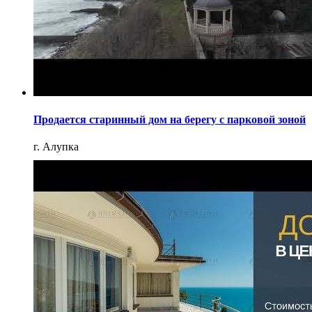
Продается старинный дом на берегу с парковой зоной
г. Алупка