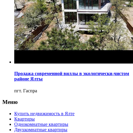
Продажа современной виллы в экологически-чистом
районе Ялты
пгт. Гаспра
Меню
Купить недвижимость в Ялте
Квартиры
Однокомнатные квартиры
Двухкомнатные квартиры