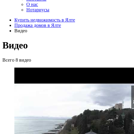
О нас
Нотариусы
Купить недвижимость в Ялте
Продажа домов в Ялте
Видео
Видео
Всего 8 видео