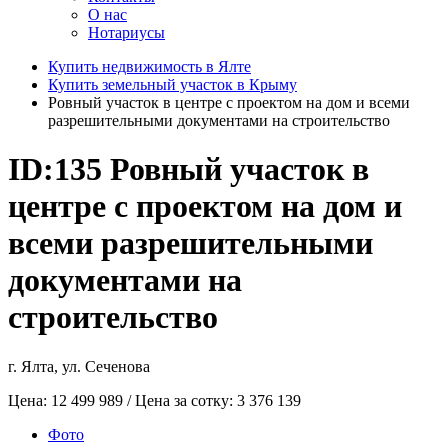
О нас
Нотариусы
Купить недвижимость в Ялте
Купить земельный участок в Крыму
Ровный участок в центре с проектом на дом и всеми
разрешительными документами на строительство
ID:135
Ровный участок в
центре с проектом на дом и
всеми разрешительными
документами на
строительство
г. Ялта, ул. Сеченова
Цена:
12 499 989
/ Цена за сотку:
3 376 139
Фото