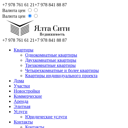
+7 978 761 61 21
+7 978 841 88 87
Валюта цен
Валюта цен
+7 978 761 61 21
+7 978 841 88 87
Квартиры
Однокомнатные квартиры
Двухкомнатные квартиры
Трехкомнатные квартиры
Четырехкомнатные и более квартиры
Квартиры индивидуального проекта
Дома
Участки
Новостройки
Коммерческие
Аренда
Элитная
Услуги
Юридические услуги
Контакты
Контакты