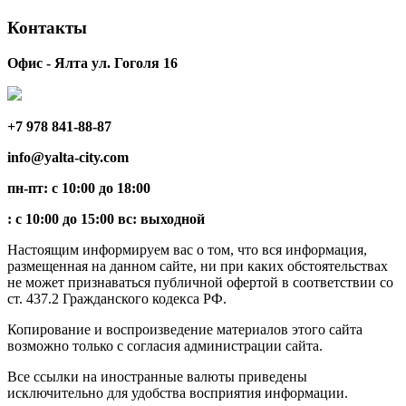
Контакты
Офис - Ялта ул. Гоголя 16
+7 978 841-88-87
info@yalta-city.com
пн-пт: с 10:00 до 18:00
: с 10:00 до 15:00 вс: выходной
Настоящим информируем вас о том, что вся информация,
размещенная на данном сайте, ни при каких обстоятельствах
не может признаваться публичной офертой в соответствии со
ст. 437.2 Гражданского кодекса РФ.
Копирование и воспроизведение материалов этого сайта
возможно только с согласия администрации сайта.
Все ссылки на иностранные валюты приведены
исключительно для удобства восприятия информации.