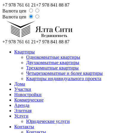
+7 978 761 61 21
+7 978 841 88 87
Валюта цен
Валюта цен
+7 978 761 61 21
+7 978 841 88 87
Квартиры
Однокомнатные квартиры
Двухкомнатные квартиры
Трехкомнатные квартиры
Четырехкомнатные и более квартиры
Квартиры индивидуального проекта
Дома
Участки
Новостройки
Коммерческие
Аренда
Элитная
Услуги
Юридические услуги
Контакты
Контакты