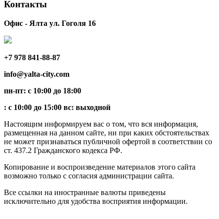
Контакты
Офис - Ялта ул. Гоголя 16
+7 978 841-88-87
info@yalta-city.com
пн-пт: с 10:00 до 18:00
: с 10:00 до 15:00 вс: выходной
Настоящим информируем вас о том, что вся информация,
размещенная на данном сайте, ни при каких обстоятельствах
не может признаваться публичной офертой в соответствии со
ст. 437.2 Гражданского кодекса РФ.
Копирование и воспроизведение материалов этого сайта
возможно только с согласия администрации сайта.
Все ссылки на иностранные валюты приведены
исключительно для удобства восприятия информации.