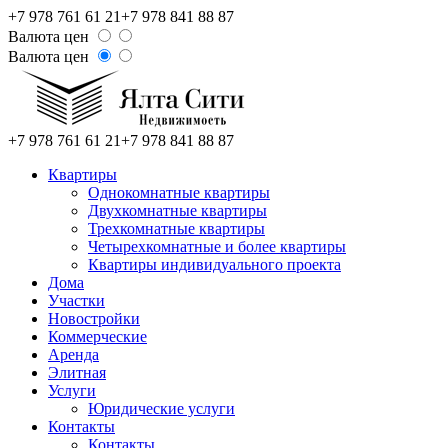
+7 978 761 61 21
+7 978 841 88 87
Валюта цен
Валюта цен
+7 978 761 61 21
+7 978 841 88 87
Квартиры
Однокомнатные квартиры
Двухкомнатные квартиры
Трехкомнатные квартиры
Четырехкомнатные и более квартиры
Квартиры индивидуального проекта
Дома
Участки
Новостройки
Коммерческие
Аренда
Элитная
Услуги
Юридические услуги
Контакты
Контакты