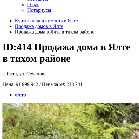
О нас
Нотариусы
Купить недвижимость в Ялте
Продажа домов в Ялте
Продажа дома в Ялте в тихом районе
ID:414
Продажа дома в Ялте
в тихом районе
г. Ялта, ул. Сеченова
Цена:
91 999 942
/ Цена за м²:
238 741
Фото