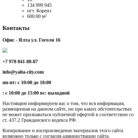
134 999 945
пгт. Кореиз
600.00 м²
Контакты
Офис - Ялта ул. Гоголя 16
+7 978 841-88-87
info@yalta-city.com
пн-пт: с 10:00 до 18:00
: с 10:00 до 15:00 вс: выходной
Настоящим информируем вас о том, что вся информация,
размещенная на данном сайте, ни при каких обстоятельствах
не может признаваться публичной офертой в соответствии со
ст. 437.2 Гражданского кодекса РФ.
Копирование и воспроизведение материалов этого сайта
возможно только с согласия администрации сайта.