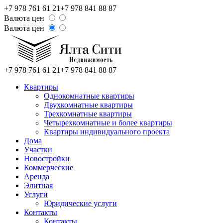
+7 978 761 61 21
+7 978 841 88 87
Валюта цен
Валюта цен
+7 978 761 61 21
+7 978 841 88 87
Квартиры
Однокомнатные квартиры
Двухкомнатные квартиры
Трехкомнатные квартиры
Четырехкомнатные и более квартиры
Квартиры индивидуального проекта
Дома
Участки
Новостройки
Коммерческие
Аренда
Элитная
Услуги
Юридические услуги
Контакты
Контакты