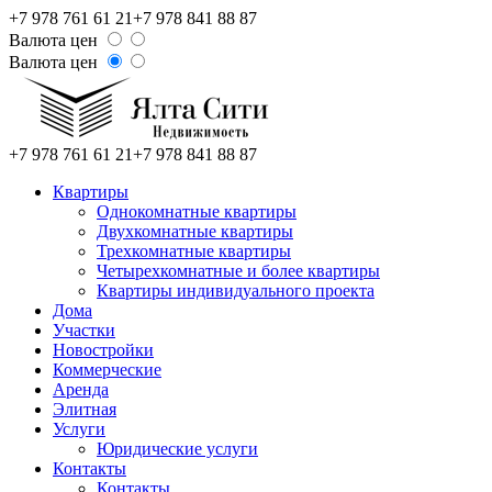
+7 978 761 61 21
+7 978 841 88 87
Валюта цен
Валюта цен
+7 978 761 61 21
+7 978 841 88 87
Квартиры
Однокомнатные квартиры
Двухкомнатные квартиры
Трехкомнатные квартиры
Четырехкомнатные и более квартиры
Квартиры индивидуального проекта
Дома
Участки
Новостройки
Коммерческие
Аренда
Элитная
Услуги
Юридические услуги
Контакты
Контакты