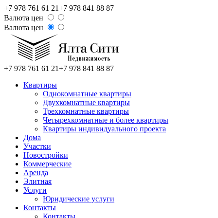
+7 978 761 61 21
+7 978 841 88 87
Валюта цен
Валюта цен
+7 978 761 61 21
+7 978 841 88 87
Квартиры
Однокомнатные квартиры
Двухкомнатные квартиры
Трехкомнатные квартиры
Четырехкомнатные и более квартиры
Квартиры индивидуального проекта
Дома
Участки
Новостройки
Коммерческие
Аренда
Элитная
Услуги
Юридические услуги
Контакты
Контакты