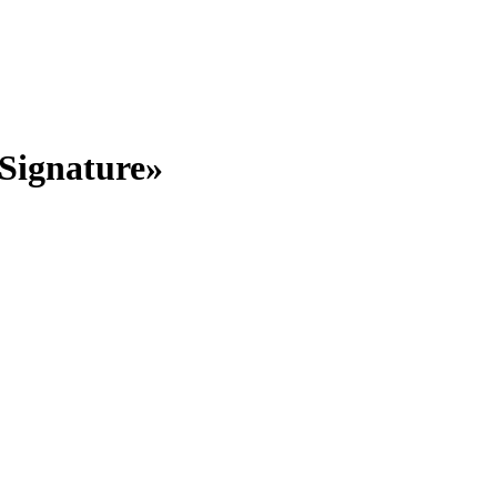
Signature»