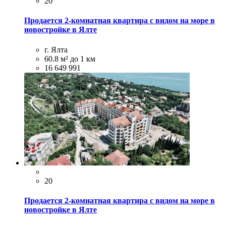
20
Продается 2-комнатная квартира с видом на море в
новостройке в Ялте
г. Ялта
60.8 м²
до 1 км
16 649 991
20
Продается 2-комнатная квартира с видом на море в
новостройке в Ялте