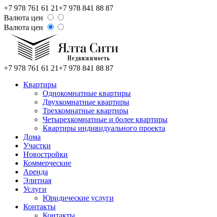
+7 978 761 61 21
+7 978 841 88 87
Валюта цен
Валюта цен
+7 978 761 61 21
+7 978 841 88 87
Квартиры
Однокомнатные квартиры
Двухкомнатные квартиры
Трехкомнатные квартиры
Четырехкомнатные и более квартиры
Квартиры индивидуального проекта
Дома
Участки
Новостройки
Коммерческие
Аренда
Элитная
Услуги
Юридические услуги
Контакты
Контакты